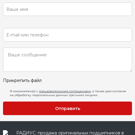
Прикрепить файл
Я ознакомлен(а) с
пользовательским соглашением
, а также даю согласие
на обработку персональных данных третьими лицами.
Отправить