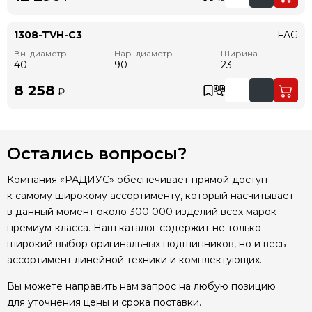
1308-TVH-C3
FAG
Вн. диаметр
Нар. диаметр
Ширина
40
90
23
8 258
₽
Остались вопросы?
Компания «РАДИУС» обеспечивает прямой доступ
к самому широкому ассортименту, который насчитывает
в данный момент около 300 000 изделий всех марок
премиум-класса. Наш каталог содержит не только
широкий выбор оригинальных подшипников, но и весь
ассортимент линейной техники и комплектующих.
Вы можете направить нам запрос на любую позицию
для уточнения цены и срока поставки.