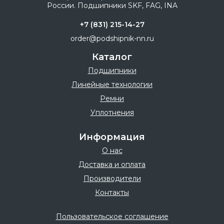
+7 (831) 215-14-27
order@podshipnik-nn.ru
Каталог
Подшипники
Линейные технологии
Ремни
Уплотнения
Информация
О нас
Доставка и оплата
Производители
Контакты
Пользовательское соглашение