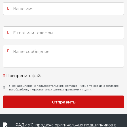
Прикрепить файл
Я ознакомлен(а) с
пользовательским соглашением
, а также даю согласие
на обработку персональных данных третьими лицами.
Отправить