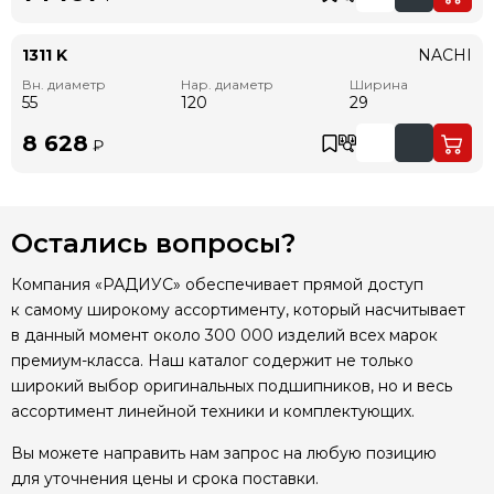
1311 K
NACHI
Вн. диаметр
Нар. диаметр
Ширина
55
120
29
8 628
₽
Остались вопросы?
Компания «РАДИУС» обеспечивает прямой доступ
к самому широкому ассортименту, который насчитывает
в данный момент около 300 000 изделий всех марок
премиум-класса. Наш каталог содержит не только
широкий выбор оригинальных подшипников, но и весь
ассортимент линейной техники и комплектующих.
Вы можете направить нам запрос на любую позицию
для уточнения цены и срока поставки.