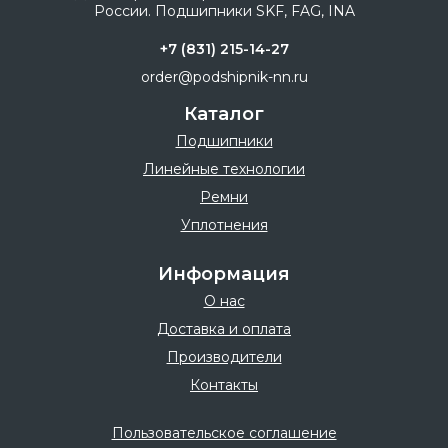
+7 (831) 215-14-27
order@podshipnik-nn.ru
Каталог
Подшипники
Линейные технологии
Ремни
Уплотнения
Информация
О нас
Доставка и оплата
Производители
Контакты
Пользовательское соглашение