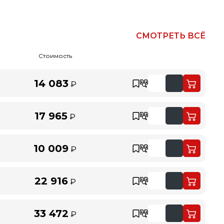
СМОТРЕТЬ ВСЁ
Стоимость
14 083
₽
17 965
₽
10 009
₽
22 916
₽
33 472
₽