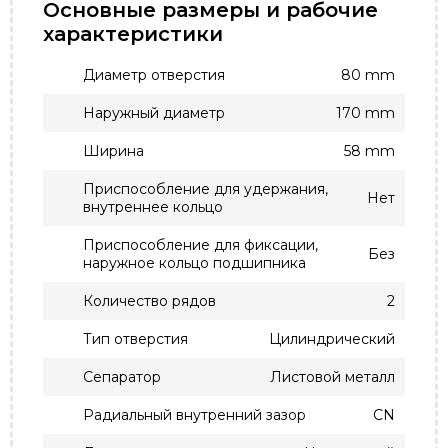
Основные размеры и рабочие
характеристики
Диаметр отверстия
80 mm
Наружный диаметр
170 mm
Ширина
58 mm
Приспособление для удержания,
Нет
внутреннее кольцо
Приспособление для фиксации,
Без
наружное кольцо подшипника
Количество рядов
2
Тип отверстия
Цилиндрический
Сепаратор
Листовой металл
Радиальный внутренний зазор
CN