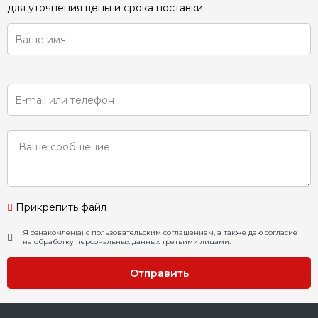
для уточнения цены и срока поставки.
Прикрепить файл
Я ознакомлен(а) с
пользовательским соглашением
, а также даю согласие
на обработку персональных данных третьими лицами.
Отправить