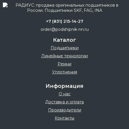
+7 (831) 215-14-27
order@podshipnik-nn.ru
Каталог
Подшипники
Линейные технологии
Ремни
Уплотнения
Информация
О нас
Доставка и оплата
Производители
Контакты