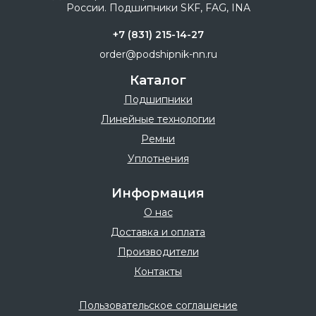
+7 (831) 215-14-27
order@podshipnik-nn.ru
Каталог
Подшипники
Линейные технологии
Ремни
Уплотнения
Информация
О нас
Доставка и оплата
Производители
Контакты
Пользовательское соглашение