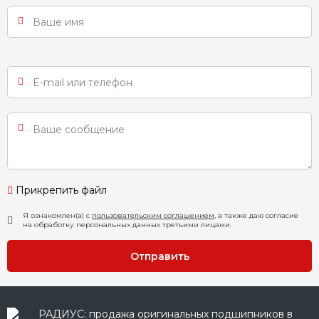
Прикрепить файл
Я ознакомлен(а) с
пользовательским соглашением
, а также даю согласие
на обработку персональных данных третьими лицами.
Отправить