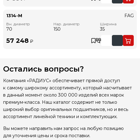
1314-M
FAG
Вн. диаметр
Нар. диаметр
Ширина
70
150
35
57 248
₽
Остались вопросы?
Компания «РАДИУС» обеспечивает прямой доступ
к самому широкому ассортименту, который насчитывает
в данный момент около 300 000 изделий всех марок
премиум-класса. Наш каталог содержит не только
широкий выбор оригинальных подшипников, но и весь
ассортимент линейной техники и комплектующих.
Вы можете направить нам запрос на любую позицию
для уточнения цены и срока поставки.