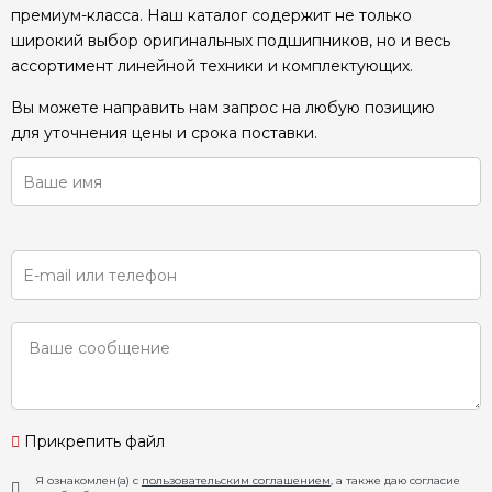
премиум-класса. Наш каталог содержит не только
широкий выбор оригинальных подшипников, но и весь
ассортимент линейной техники и комплектующих.
Вы можете направить нам запрос на любую позицию
для уточнения цены и срока поставки.
Прикрепить файл
Я ознакомлен(а) с
пользовательским соглашением
, а также даю согласие