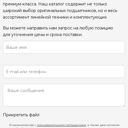
премиум-класса. Наш каталог содержит не только
широкий выбор оригинальных подшипников, но и весь
ассортимент линейной техники и комплектующих.
Вы можете направить нам запрос на любую позицию
для уточнения цены и срока поставки.
Прикрепить файл
Я ознакомлен(а) с
пользовательским соглашением
, а также даю согласие