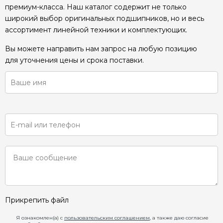
премиум-класса. Наш каталог содержит не только
широкий выбор оригинальных подшипников, но и весь
ассортимент линейной техники и комплектующих.
Вы можете направить нам запрос на любую позицию
для уточнения цены и срока поставки.
Прикрепить файл
Я ознакомлен(а) с
пользовательским соглашением
, а также даю согласие