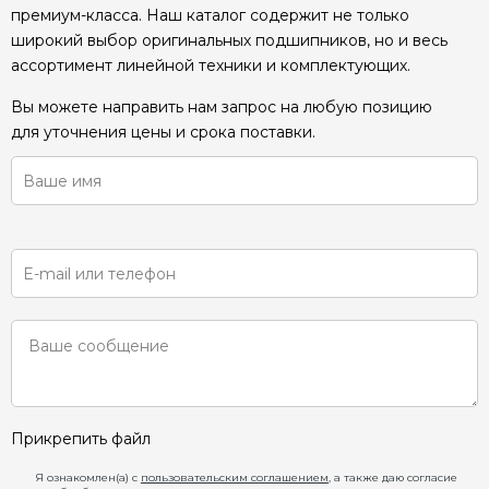
премиум-класса. Наш каталог содержит не только
широкий выбор оригинальных подшипников, но и весь
ассортимент линейной техники и комплектующих.
Вы можете направить нам запрос на любую позицию
для уточнения цены и срока поставки.
Прикрепить файл
Я ознакомлен(а) с
пользовательским соглашением
, а также даю согласие