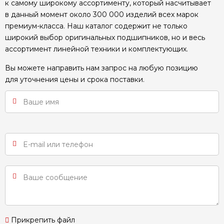
к самому широкому ассортименту, который насчитывает
в данный момент около 300 000 изделий всех марок
премиум-класса. Наш каталог содержит не только
широкий выбор оригинальных подшипников, но и весь
ассортимент линейной техники и комплектующих.
Вы можете направить нам запрос на любую позицию
для уточнения цены и срока поставки.
Прикрепить файл