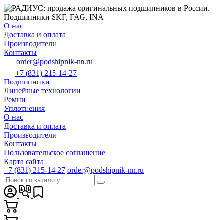
О нас
Доставка и оплата
Производители
Контакты
order@podshipnik-nn.ru
+7 (831) 215-14-27
Подшипники
Линейные технологии
Ремни
Уплотнения
О нас
Доставка и оплата
Производители
Контакты
Пользовательское соглашение
Карта сайта
+7 (831) 215-14-27
order@podshipnik-nn.ru