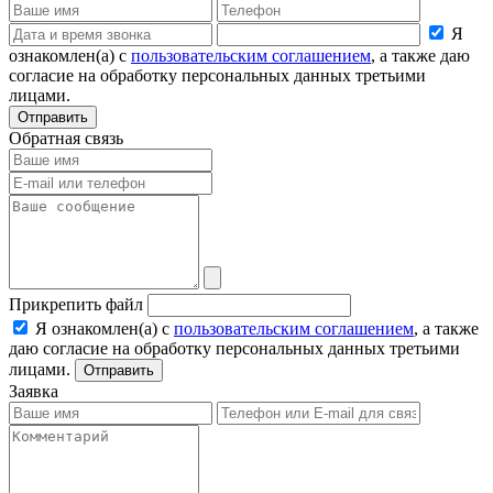
Я
ознакомлен(а) с
пользовательским соглашением
, а также даю
согласие на обработку персональных данных третьими
лицами.
Отправить
Обратная связь
Прикрепить файл
Я ознакомлен(а) с
пользовательским соглашением
, а также
даю согласие на обработку персональных данных третьими
лицами.
Отправить
Заявка