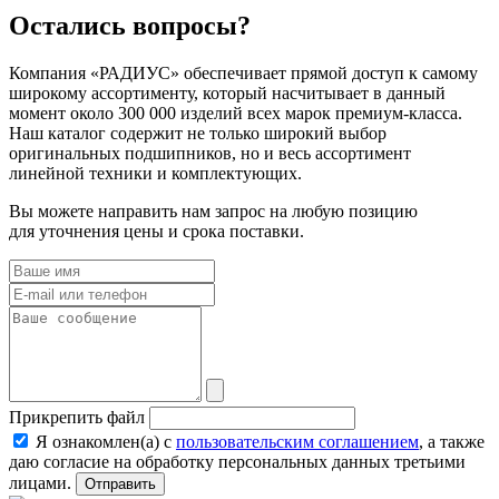
Остались вопросы?
Компания «РАДИУС» обеспечивает прямой доступ к самому
широкому ассортименту, который насчитывает в данный
момент около 300 000 изделий всех марок премиум-класса.
Наш каталог содержит не только широкий выбор
оригинальных подшипников, но и весь ассортимент
линейной техники и комплектующих.
Вы можете направить нам запрос на любую позицию
для уточнения цены и срока поставки.
Прикрепить файл
Я ознакомлен(а) с
пользовательским соглашением
, а также
даю согласие на обработку персональных данных третьими
лицами.
Отправить