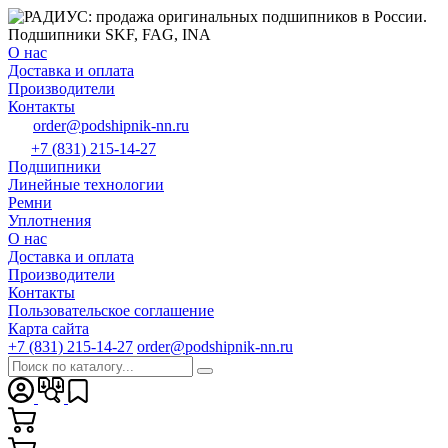
О нас
Доставка и оплата
Производители
Контакты
order@podshipnik-nn.ru
+7 (831) 215-14-27
Подшипники
Линейные технологии
Ремни
Уплотнения
О нас
Доставка и оплата
Производители
Контакты
Пользовательское соглашение
Карта сайта
+7 (831) 215-14-27
order@podshipnik-nn.ru