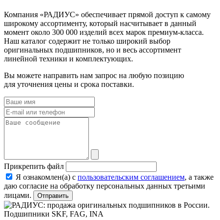
Компания «РАДИУС» обеспечивает прямой доступ к самому
широкому ассортименту, который насчитывает в данный
момент около 300 000 изделий всех марок премиум-класса.
Наш каталог содержит не только широкий выбор
оригинальных подшипников, но и весь ассортимент
линейной техники и комплектующих.
Вы можете направить нам запрос на любую позицию
для уточнения цены и срока поставки.
Прикрепить файл
Я ознакомлен(а) с
пользовательским соглашением
, а также
даю согласие на обработку персональных данных третьими
лицами.
Отправить