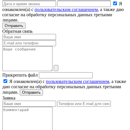
Я
ознакомлен(а) с
пользовательским соглашением
, а также даю
согласие на обработку персональных данных третьими
лицами.
Отправить
Обратная связь
Прикрепить файл
Я ознакомлен(а) с
пользовательским соглашением
, а также
даю согласие на обработку персональных данных третьими
лицами.
Отправить
Заявка