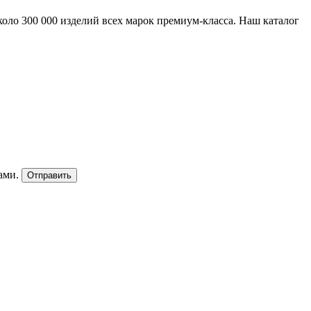
ло 300 000 изделий всех марок премиум-класса. Наш каталог
ами.
Отправить