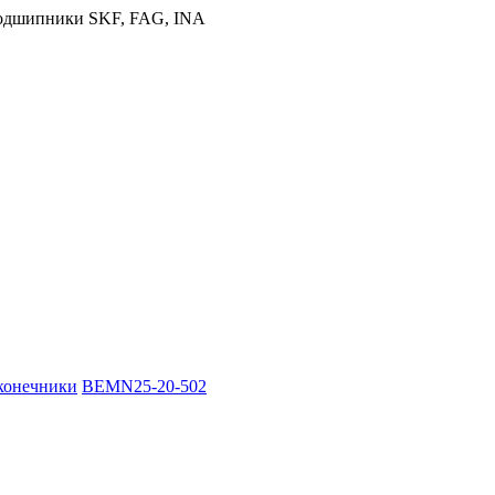
конечники
BEMN25-20-502