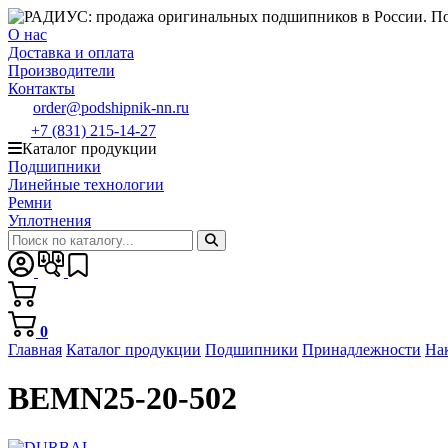
О нас
Доставка и оплата
Производители
Контакты
order@podshipnik-nn.ru
+7 (831) 215-14-27
Каталог продукции
Подшипники
Линейные технологии
Ремни
Уплотнения
0
Главная
Каталог продукции
Подшипники
Принадлежности
На
BEMN25-20-502