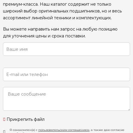
премиум-класса. Наш каталог содержит не только
широкий выбор оригинальных подшипников, но и весь
ассортимент линейной техники и комплектующих.
Вы можете направить нам запрос на любую позицию
для уточнения цены и срока поставки.
Прикрепить файл
Я ознакомлен(а) с
пользовательским соглашением
, а также даю согласие