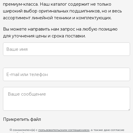
премиум-класса. Наш каталог содержит не только
широкий выбор оригинальных подшипников, но и весь
ассортимент линейной техники и комплектующих.
Вы можете направить нам запрос на любую позицию
для уточнения цены и срока поставки.
Прикрепить файл
Я ознакомлен(а) с
пользовательским соглашением
, а также даю согласие