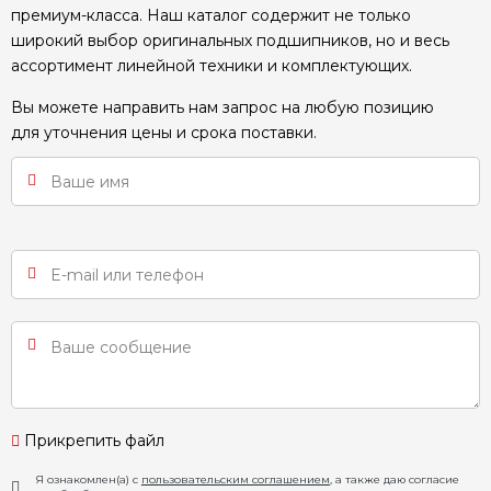
премиум-класса. Наш каталог содержит не только
широкий выбор оригинальных подшипников, но и весь
ассортимент линейной техники и комплектующих.
Вы можете направить нам запрос на любую позицию
для уточнения цены и срока поставки.
Прикрепить файл
Я ознакомлен(а) с
пользовательским соглашением
, а также даю согласие