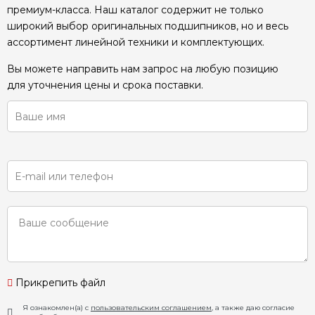
премиум-класса. Наш каталог содержит не только
широкий выбор оригинальных подшипников, но и весь
ассортимент линейной техники и комплектующих.
Вы можете направить нам запрос на любую позицию
для уточнения цены и срока поставки.
Прикрепить файл
Я ознакомлен(а) с
пользовательским соглашением
, а также даю согласие