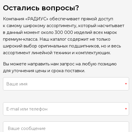
Остались вопросы?
Компания «РАДИУС» обеспечивает прямой доступ
к самому широкому ассортименту, который насчитывает
в данный момент около 300 000 изделий всех марок
премиум-класса. Наш каталог содержит не только
широкий выбор оригинальных подшипников, но и весь
ассортимент линейной техники и комплектующих.
Вы можете направить нам запрос на любую позицию
для уточнения цены и срока поставки.