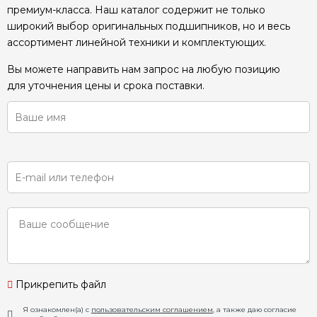
премиум-класса. Наш каталог содержит не только
широкий выбор оригинальных подшипников, но и весь
ассортимент линейной техники и комплектующих.
Вы можете направить нам запрос на любую позицию
для уточнения цены и срока поставки.
Прикрепить файл
Я ознакомлен(а) с
пользовательским соглашением
, а также даю согласие