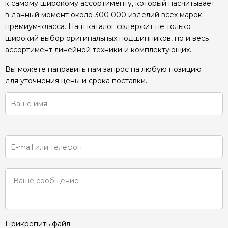
к самому широкому ассортименту, который насчитывает
в данный момент около 300 000 изделий всех марок
премиум-класса. Наш каталог содержит не только
широкий выбор оригинальных подшипников, но и весь
ассортимент линейной техники и комплектующих.
Вы можете направить нам запрос на любую позицию
для уточнения цены и срока поставки.
Прикрепить файл