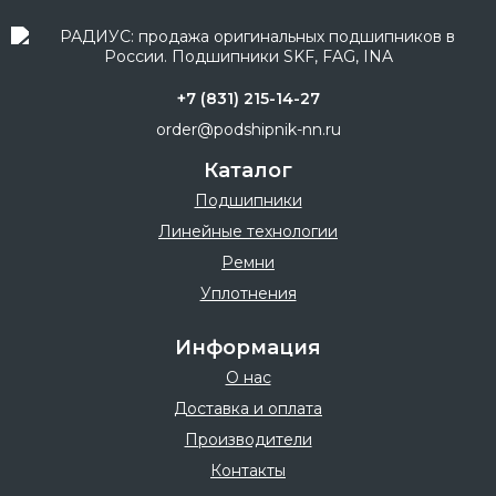
+7 (831) 215-14-27
order@podshipnik-nn.ru
Каталог
Подшипники
Линейные технологии
Ремни
Уплотнения
Информация
О нас
Доставка и оплата
Производители
Контакты