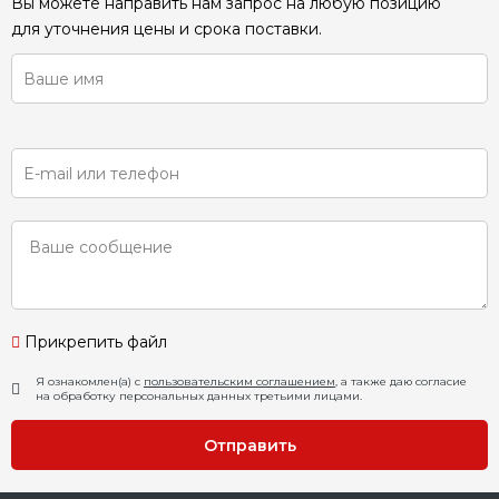
Вы можете направить нам запрос на любую позицию
для уточнения цены и срока поставки.
Прикрепить файл
Я ознакомлен(а) с
пользовательским соглашением
, а также даю согласие
на обработку персональных данных третьими лицами.
Отправить