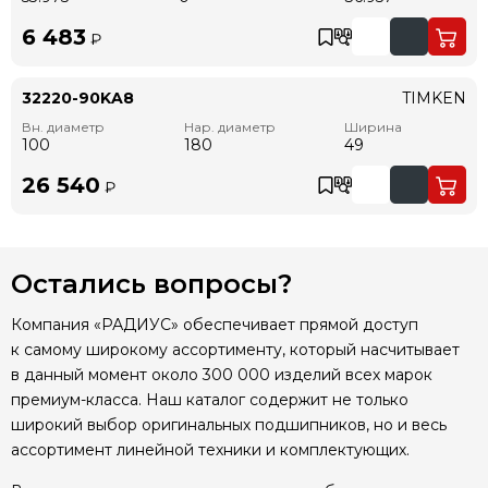
6 483
₽
32220-90KA8
TIMKEN
Вн. диаметр
Нар. диаметр
Ширина
100
180
49
26 540
₽
Остались вопросы?
Компания «РАДИУС» обеспечивает прямой доступ
к самому широкому ассортименту, который насчитывает
в данный момент около 300 000 изделий всех марок
премиум-класса. Наш каталог содержит не только
широкий выбор оригинальных подшипников, но и весь
ассортимент линейной техники и комплектующих.