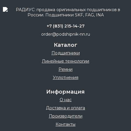
+7 (831) 215-14-27
order@podshipnik-nn.ru
Каталог
Подшипники
Линейные технологии
Ремни
Уплотнения
Информация
О нас
Доставка и оплата
Производители
Контакты