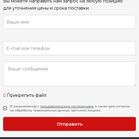
Вы можете направить нам запрос на любую позицию
для уточнения цены и срока поставки.
Прикрепить файл
Я ознакомлен(а) с
пользовательским соглашением
, а также даю согласие
на обработку персональных данных третьими лицами.
Отправить