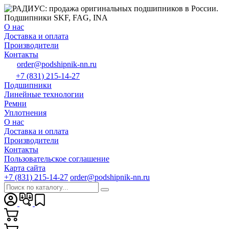
О нас
Доставка и оплата
Производители
Контакты
order@podshipnik-nn.ru
+7 (831) 215-14-27
Подшипники
Линейные технологии
Ремни
Уплотнения
О нас
Доставка и оплата
Производители
Контакты
Пользовательское соглашение
Карта сайта
+7 (831) 215-14-27
order@podshipnik-nn.ru