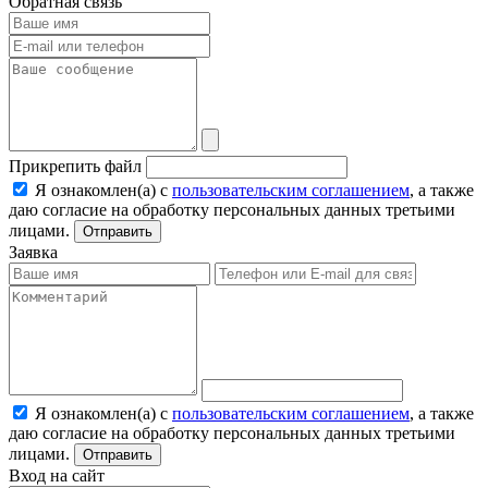
Обратная связь
Прикрепить файл
Я ознакомлен(а) с
пользовательским соглашением
, а также
даю согласие на обработку персональных данных третьими
лицами.
Отправить
Заявка
Я ознакомлен(а) с
пользовательским соглашением
, а также
даю согласие на обработку персональных данных третьими
лицами.
Отправить
Вход на сайт