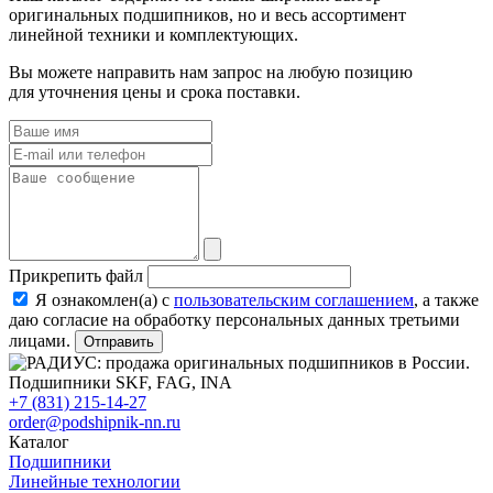
оригинальных подшипников, но и весь ассортимент
линейной техники и комплектующих.
Вы можете направить нам запрос на любую позицию
для уточнения цены и срока поставки.
Прикрепить файл
Я ознакомлен(а) с
пользовательским соглашением
, а также
даю согласие на обработку персональных данных третьими
лицами.
Отправить
+7 (831) 215-14-27
order@podshipnik-nn.ru
Каталог
Подшипники
Линейные технологии