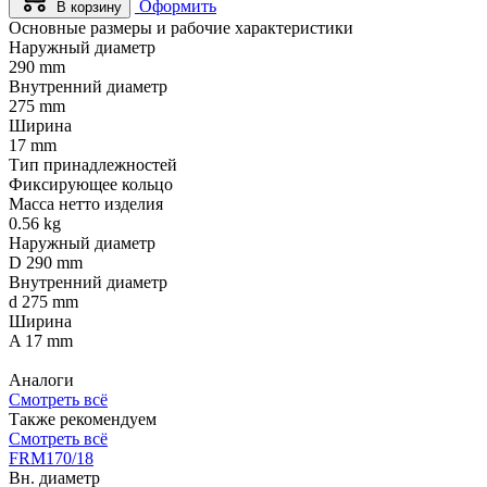
Оформить
В корзину
Основные размеры и рабочие характеристики
Наружный диаметр
290 mm
Внутренний диаметр
275 mm
Ширина
17 mm
Тип принадлежностей
Фиксирующее кольцо
Масса нетто изделия
0.56 kg
Наружный диаметр
D 290 mm
Внутренний диаметр
d 275 mm
Ширина
A 17 mm
Аналоги
Смотреть всё
Также рекомендуем
Смотреть всё
FRM170/18
Вн. диаметр